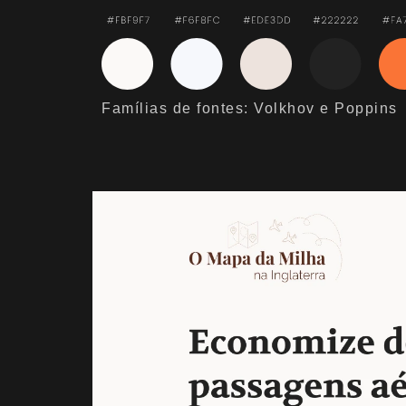
Famílias de fontes: Volkhov e Poppins