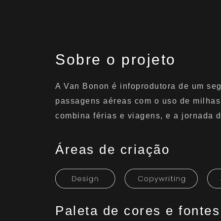
Sobre o projeto
A Van Bonon é infoprodutora de um se
passagens aéreas com o uso de milhas
combina férias e viagens, e a jornada
Áreas de criação
Paleta de cores e fontes