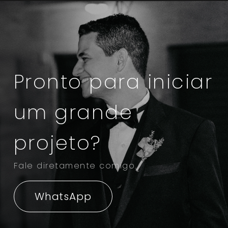
Pronto para iniciar
um grande
projeto?
Fale diretamente comigo.
WhatsApp