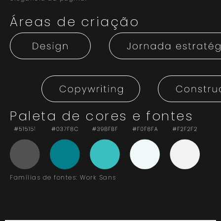
Áreas de criação
Paleta de cores e fontes
Famílias de fontes: Work Sans