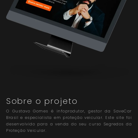
Sobre o projeto
O Gustavo Gomes é infoprodutor, gestor da SaveCar
Brasil e especialista em proteção veicular. Este site foi
desenvolvido para a venda do seu curso Segredos da
Proteção Veicular.