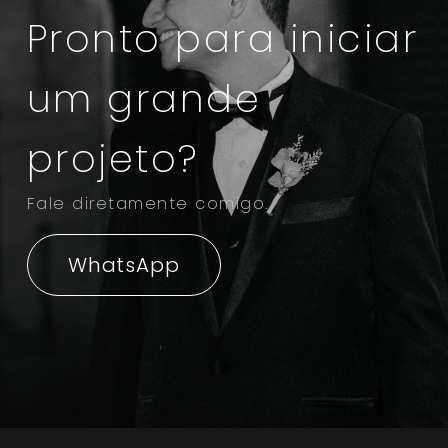
Pronto para iniciar
um grande
projeto?
Fale diretamente comigo.
WhatsApp